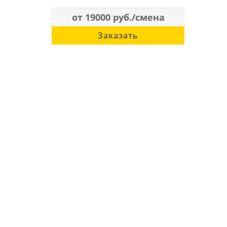
от 19000 руб./смена
Заказать