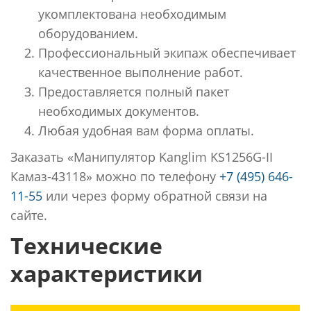
укомплектована необходимым
оборудованием.
Профессиональный экипаж обеспечивает
качественное выполнение работ.
Предоставляется полный пакет
необходимых документов.
Любая удобная вам форма оплаты.
Заказать «Манипулятор Kanglim KS1256G-II
Камаз-43118» можно по телефону
+7 (495) 646-
11-55
или через форму обратной связи на
сайте.
Технические
характеристики