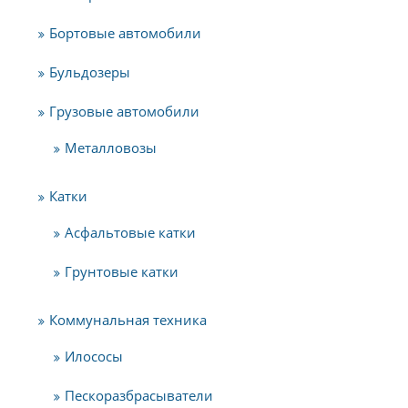
Бортовые автомобили
Бульдозеры
Грузовые автомобили
Металловозы
Катки
Асфальтовые катки
Грунтовые катки
Коммунальная техника
Илососы
Пескоразбрасыватели