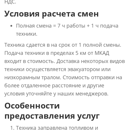
НДС.
Условия расчета смен
Полная смена = 7 ч работы + 1 ч подача
техники.
Техника сдается в на срок от 1 полной смены.
Подача техники в пределах 5 км от МКАД
входит в стоимость. Доставка некоторых видов
техники осуществляется эвакуатором или
низкорамным тралом. Стоимость отправки на
более отдаленное расстояние и другие
условия уточняйте у наших менеджеров.
Особенности
предоставления услуг
Техника заправлена топливом и