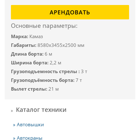
АРЕНДОВАТЬ
Основные параметры:
Марка:
Камаз
Габариты:
8580x3455x2500 мм
Длина борта:
6 м
Ширина борта:
2,2 м
Грузоподъемность стрелы :
3 т
Грузоподъёмность борта:
7 т
Вылет стрелы:
21 м
Каталог техники
Автовышки
Автокраны