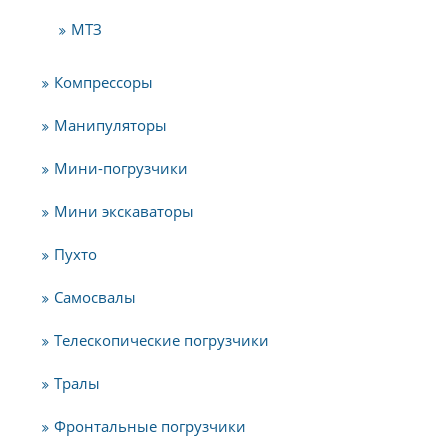
МТЗ
Компрессоры
Манипуляторы
Мини-погрузчики
Мини экскаваторы
Пухто
Самосвалы
Телескопические погрузчики
Тралы
Фронтальные погрузчики