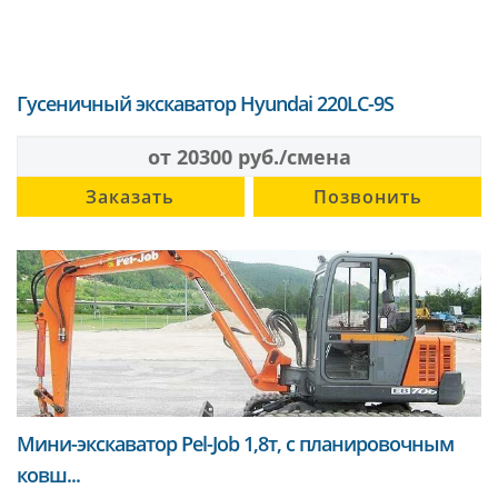
Гусеничный экскаватор Hyundai 220LC-9S
от 20300 руб./смена
Заказать
Позвонить
Мини-экскаватор Pel-Job 1,8т, с планировочным
ковш...