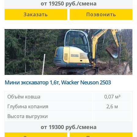
от 19250 руб./смена
Заказать
Позвонить
Мини экскаватор 1,6т, Wacker Neuson 2503
Объём ковша
0,07 м³
Глубина копания
2,6 м
Высота выгрузки
от 19300 руб./смена