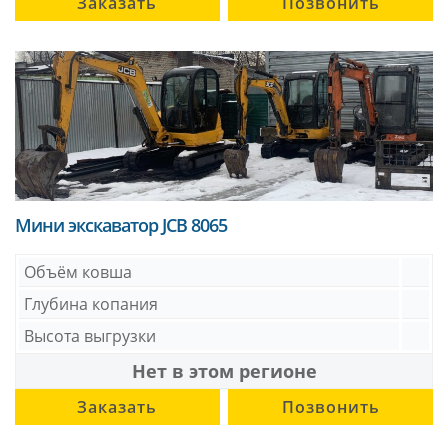
Заказать
Позвонить
Мини экскаватор JCB 8065
Объём ковша
Глубина копания
Высота выгрузки
Нет в этом регионе
Заказать
Позвонить