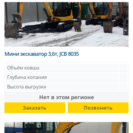
Мини экскаватор 3,6т, JCB 8035
Объём ковша
Глубина копания
Высота выгрузки
Нет в этом регионе
Заказать
Позвонить