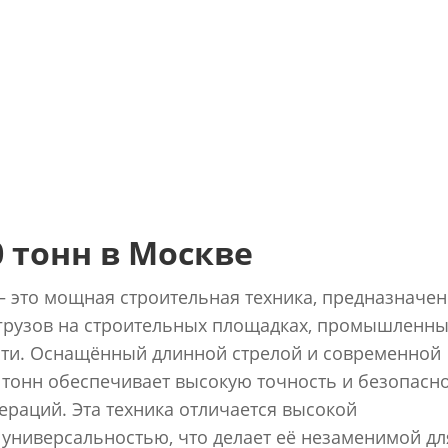
 тонн в Москве
– это мощная строительная техника, предназначе
грузов на строительных площадках, промышленны
ости. Оснащённый длинной стрелой и современной
 тонн обеспечивает высокую точность и безопасн
раций. Эта техника отличается высокой
универсальностью, что делает её незаменимой дл