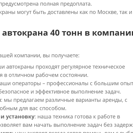
предусмотрена полная предоплата.
окраны могут быть доставлены как по Москве, так и
автокрана 40 тонн в компани
ашей компании, вы получаете:
ши автокраны проходят регулярное техническое
я в отличном рабочем состоянии.
наши операторы – профессионалы с большим опы
 безопасное и эффективное выполнение задач.
ы
: мы предлагаем различные варианты аренды, с
обным для вас способом.
и установку
: наша техника готова к работе в
озволяет вам начать выполнение задач без задерж