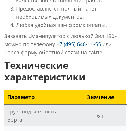
качественное выполнение работ.
Предоставляется полный пакет
необходимых документов.
Любая удобная вам форма оплаты.
Заказать «Манипулятор с люлькой Зил 130»
можно по телефону
+7 (495) 646-11-55
или
через форму обратной связи на сайте.
Технические
характеристики
Параметр
Значение
Грузоподъемность
6 т
борта