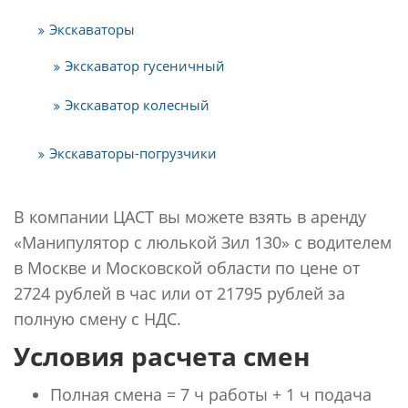
Экскаваторы
Экскаватор гусеничный
Экскаватор колесный
Экскаваторы-погрузчики
В компании ЦАСТ вы можете взять в аренду
«Манипулятор с люлькой Зил 130» с водителем
в Москве и Московской области по цене от
2724 рублей в час или от 21795 рублей за
полную смену с НДС.
Условия расчета смен
Полная смена = 7 ч работы + 1 ч подача