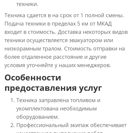
техники.
Техника сдается в на срок от 1 полной смены.
Подача техники в пределах 5 км от МКАД
входит в стоимость. Доставка некоторых видов
техники осуществляется эвакуатором или
низкорамным тралом. Стоимость отправки на
более отдаленное расстояние и другие
условия уточняйте у наших менеджеров.
Особенности
предоставления услуг
Техника заправлена топливом и
укомплектована необходимым
оборудованием.
Профессиональный экипаж обеспечивает