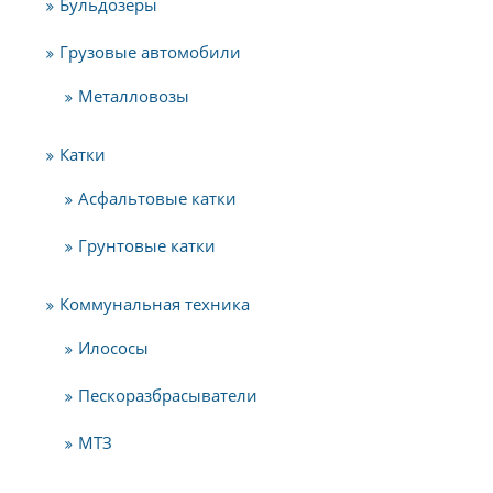
Бульдозеры
Грузовые автомобили
Металловозы
Катки
Асфальтовые катки
Грунтовые катки
Коммунальная техника
Илососы
Пескоразбрасыватели
МТЗ