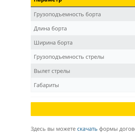
Грузоподъемность борта
Длина борта
Ширина борта
Грузоподъемность стрелы
Вылет стрелы
Габариты
Здесь вы можете
скачать
формы догово