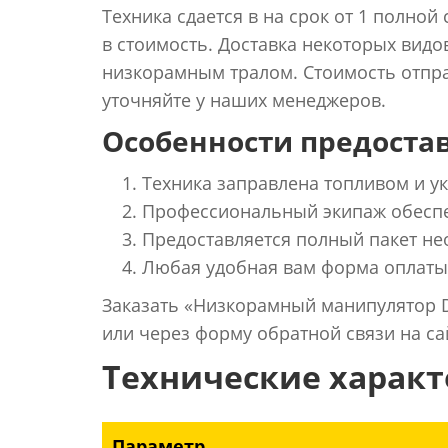
Техника сдается в на срок от 1 полной
в стоимость. Доставка некоторых видо
низкорамным тралом. Стоимость отпра
уточняйте у наших менеджеров.
Особенности предостав
Техника заправлена топливом и 
Профессиональный экипаж обеспе
Предоставляется полный пакет не
Любая удобная вам форма оплаты
Заказать «Низкорамный манипулятор 
или через форму обратной связи на са
Технические харак
Параметр