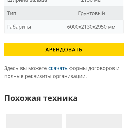
Тип
Грунтовый
Габариты
6000х2130х2950 мм
АРЕНДОВАТЬ
Здесь вы можете
скачать
формы договоров и
полные реквизиты организации.
Похожая техника