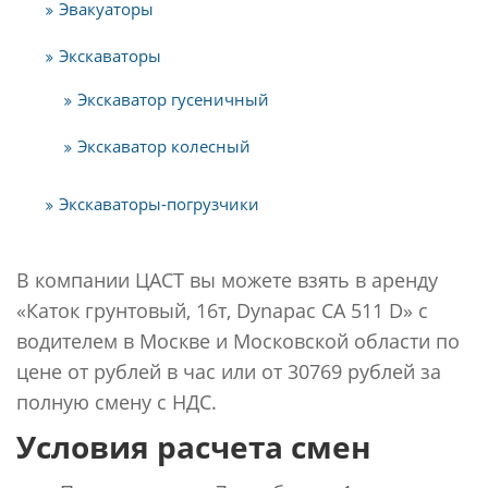
Эвакуаторы
Экскаваторы
Экскаватор гусеничный
Экскаватор колесный
Экскаваторы-погрузчики
В компании ЦАСТ вы можете взять в аренду
«Каток грунтовый, 16т, Dynapac CA 511 D» с
водителем в Москве и Московской области по
цене от рублей в час или от 30769 рублей за
полную смену с НДС.
Условия расчета смен