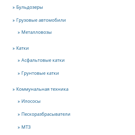
Бульдозеры
Грузовые автомобили
Металловозы
Катки
Асфальтовые катки
Грунтовые катки
Коммунальная техника
Илососы
Пескоразбрасыватели
МТЗ