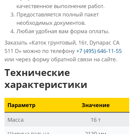
качественное выполнение работ.
Предоставляется полный пакет
необходимых документов.
Любая удобная вам форма оплаты.
Заказать «Каток грунтовый, 16т, Dynapac CA
511 D» можно по телефону
+7 (495) 646-11-55
или через форму обратной связи на сайте.
Технические
характеристики
Параметр
Значение
Масса
16 т
Ширина вальца
2130 мм