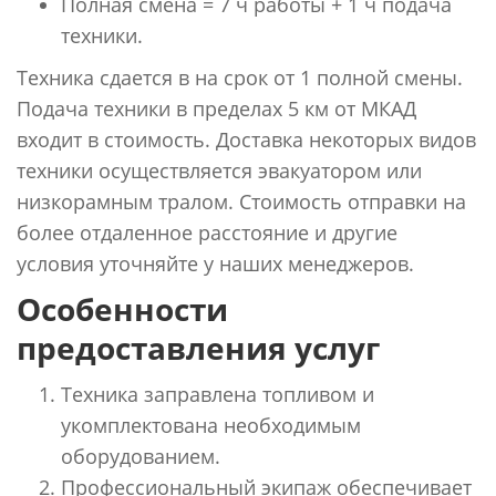
Полная смена = 7 ч работы + 1 ч подача
техники.
Техника сдается в на срок от 1 полной смены.
Подача техники в пределах 5 км от МКАД
входит в стоимость. Доставка некоторых видов
техники осуществляется эвакуатором или
низкорамным тралом. Стоимость отправки на
более отдаленное расстояние и другие
условия уточняйте у наших менеджеров.
Особенности
предоставления услуг
Техника заправлена топливом и
укомплектована необходимым
оборудованием.
Профессиональный экипаж обеспечивает