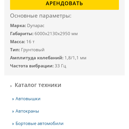
АРЕНДОВАТЬ
Основные параметры:
Марка:
Dynapac
Габариты:
6000х2130х2950 мм
Масса:
16 т
Тип:
Грунтовый
Амплитуда колебаний:
1,8/1,1 мм
Частота вибрации:
33 Гц
Каталог техники
Автовышки
Автокраны
Бортовые автомобили