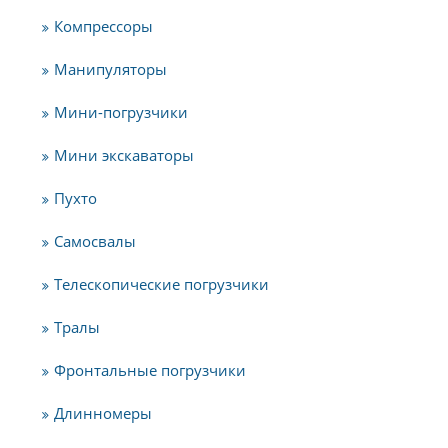
Компрессоры
Манипуляторы
Мини-погрузчики
Мини экскаваторы
Пухто
Самосвалы
Телескопические погрузчики
Тралы
Фронтальные погрузчики
Длинномеры