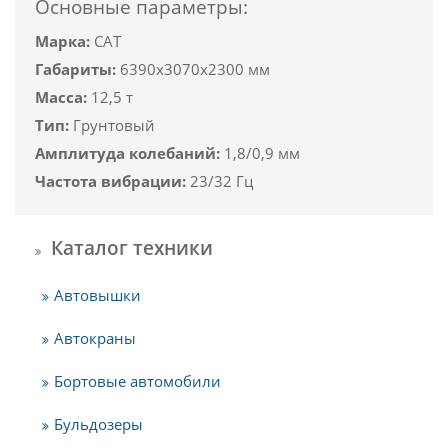
Основные параметры:
Марка:
CAT
Габариты:
6390x3070x2300 мм
Масса:
12,5 т
Тип:
Грунтовый
Амплитуда колебаний:
1,8/0,9 мм
Частота вибрации:
23/32 Гц
Каталог техники
Автовышки
Автокраны
Бортовые автомобили
Бульдозеры