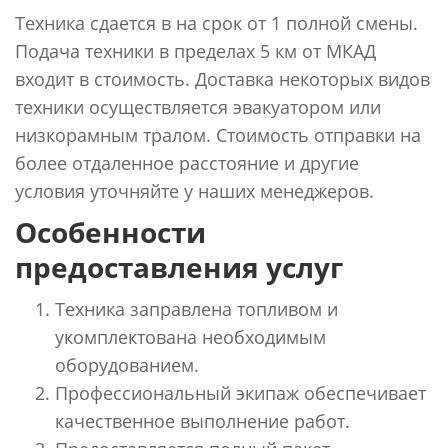
Техника сдается в на срок от 1 полной смены.
Подача техники в пределах 5 км от МКАД
входит в стоимость. Доставка некоторых видов
техники осуществляется эвакуатором или
низкорамным тралом. Стоимость отправки на
более отдаленное расстояние и другие
условия уточняйте у наших менеджеров.
Особенности
предоставления услуг
Техника заправлена топливом и
укомплектована необходимым
оборудованием.
Профессиональный экипаж обеспечивает
качественное выполнение работ.