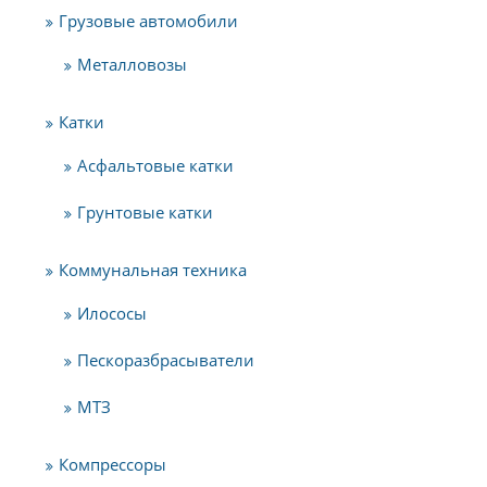
Грузовые автомобили
Металловозы
Катки
Асфальтовые катки
Грунтовые катки
Коммунальная техника
Илососы
Пескоразбрасыватели
МТЗ
Компрессоры