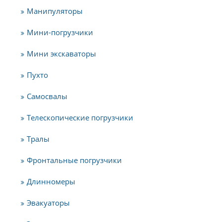
Манипуляторы
Мини-погрузчики
Мини экскаваторы
Пухто
Самосвалы
Телескопические погрузчики
Тралы
Фронтальные погрузчики
Длинномеры
Эвакуаторы