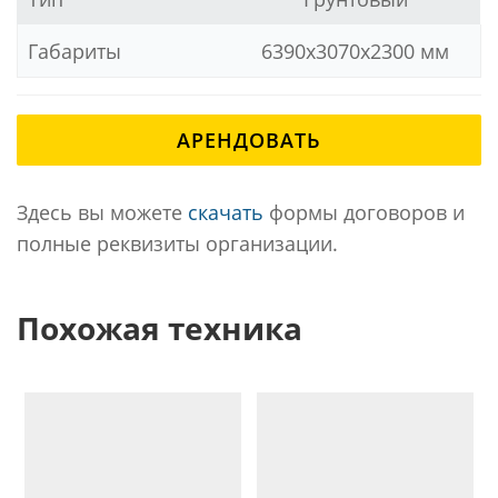
Габариты
6390x3070x2300 мм
АРЕНДОВАТЬ
Здесь вы можете
скачать
формы договоров и
полные реквизиты организации.
Похожая техника