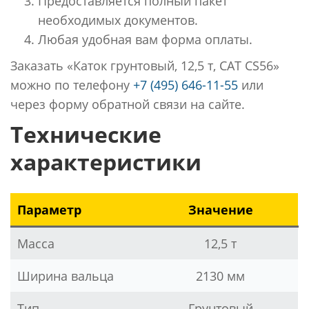
Предоставляется полный пакет
необходимых документов.
Любая удобная вам форма оплаты.
Заказать «Каток грунтовый, 12,5 т, CAT CS56»
можно по телефону
+7 (495) 646-11-55
или
через форму обратной связи на сайте.
Технические
характеристики
Параметр
Значение
Масса
12,5 т
Ширина вальца
2130 мм
Тип
Грунтовый