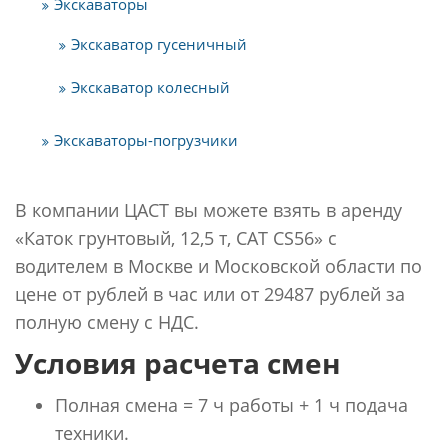
Экскаваторы
Экскаватор гусеничный
Экскаватор колесный
Экскаваторы-погрузчики
В компании ЦАСТ вы можете взять в аренду
«Каток грунтовый, 12,5 т, CAT CS56» с
водителем в Москве и Московской области по
цене от рублей в час или от 29487 рублей за
полную смену с НДС.
Условия расчета смен
Полная смена = 7 ч работы + 1 ч подача
техники.