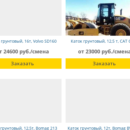
 грунтовый, 16т, Volvo SD160
Каток грунтовый, 12,5 т, CAT
т 24600 руб./смена
от 23000 руб./смен
Заказать
Заказать
 грунтовый, 12,5т, Bomag 213
Каток грунтовый, 12т, Bomag 