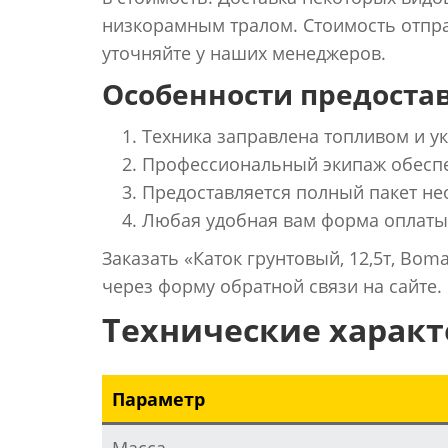
низкорамным тралом. Стоимость отпра
уточняйте у наших менеджеров.
Особенности предостав
Техника заправлена топливом и 
Профессиональный экипаж обеспе
Предоставляется полный пакет не
Любая удобная вам форма оплаты
Заказать «Каток грунтовый, 12,5т, Bo
через форму обратной связи на сайте.
Технические харак
Параметр