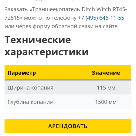
Заказать «Траншеекопатель Ditch Witch RT45-
72515» можно по телефону
+7 (495) 646-11-55
или через форму обратной связи на сайте.
Технические
характеристики
Параметр
Значение
Ширина копания
115 мм
Глубина копания
1500 мм
АРЕНДОВАТЬ