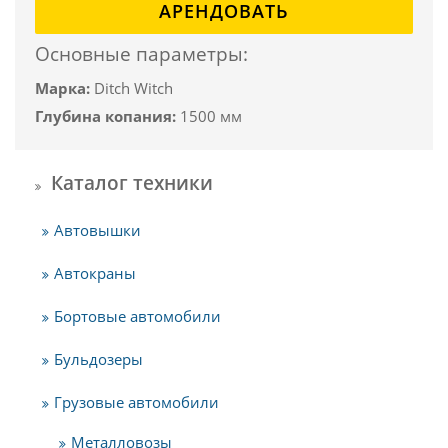
АРЕНДОВАТЬ
Основные параметры:
Марка:
Ditch Witch
Глубина копания:
1500 мм
Каталог техники
Автовышки
Автокраны
Бортовые автомобили
Бульдозеры
Грузовые автомобили
Металловозы