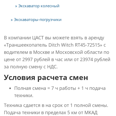
Экскаватор колесный
Экскаваторы-погрузчики
В компании ЦАСТ вы можете взять в аренду
«Траншеекопатель Ditch Witch RT45-72515» с
водителем в Москве и Московской области по
цене от 2997 рублей в час или от 23974 рублей
за полную смену с НДС.
Условия расчета смен
Полная смена = 7 ч работы + 1 ч подача
техники.
Техника сдается в на срок от 1 полной смены.
Подача техники в пределах 5 км от МКАД