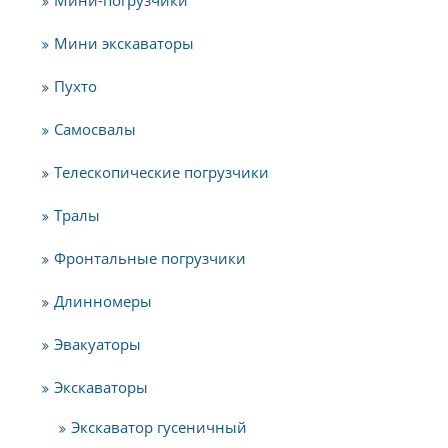
Мини экскаваторы
Пухто
Самосвалы
Телескопические погрузчики
Тралы
Фронтальные погрузчики
Длинномеры
Эвакуаторы
Экскаваторы
Экскаватор гусеничный