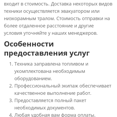
входит в стоимость. Доставка некоторых видов
техники осуществляется эвакуатором или
низкорамным тралом. Стоимость отправки на
более отдаленное расстояние и другие
условия уточняйте у наших менеджеров.
Особенности
предоставления услуг
Техника заправлена топливом и
укомплектована необходимым
оборудованием.
Профессиональный экипаж обеспечивает
качественное выполнение работ.
Предоставляется полный пакет
необходимых документов.
Любая удобная вам форма оплаты.