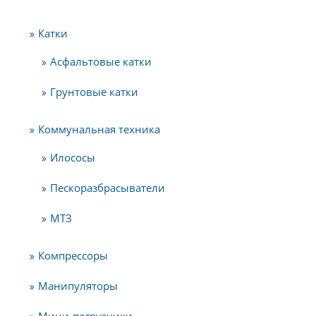
Катки
Асфальтовые катки
Грунтовые катки
Коммунальная техника
Илососы
Пескоразбрасыватели
МТЗ
Компрессоры
Манипуляторы
Мини-погрузчики