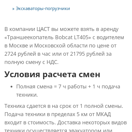
Экскаваторы-погрузчики
В компании ЦАСТ вы можете взять в аренду
«Траншеекопатель Bobcat LT405» с водителем
в Москве и Московской области по цене от
2724 рублей в час или от 21795 рублей за
полную смену с НДС.
Условия расчета смен
Полная смена = 7 ч работы + 1 ч подача
техники.
Техника сдается в на срок от 1 полной смены.
Подача техники в пределах 5 км от МКАД
входит в стоимость. Доставка некоторых видов
техники осуществляется эвакуатором или