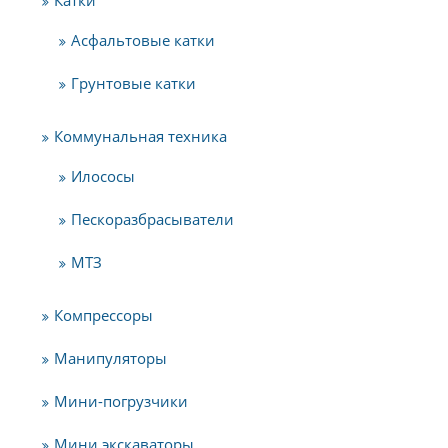
Асфальтовые катки
Грунтовые катки
Коммунальная техника
Илососы
Пескоразбрасыватели
МТЗ
Компрессоры
Манипуляторы
Мини-погрузчики
Мини экскаваторы