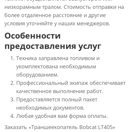
низкорамным тралом. Стоимость отправки на
более отдаленное расстояние и другие
условия уточняйте у наших менеджеров.
Особенности
предоставления услуг
Техника заправлена топливом и
укомплектована необходимым
оборудованием.
Профессиональный экипаж обеспечивает
качественное выполнение работ.
Предоставляется полный пакет
необходимых документов.
Любая удобная вам форма оплаты.
Заказать «Траншеекопатель Bobcat LT405»