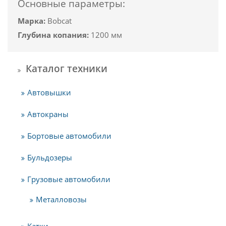
Основные параметры:
Марка:
Bobcat
Глубина копания:
1200 мм
Каталог техники
Автовышки
Автокраны
Бортовые автомобили
Бульдозеры
Грузовые автомобили
Металловозы
Катки