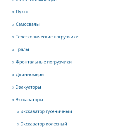
Пухто
Самосвалы
Телескопические погрузчики
Тралы
Фронтальные погрузчики
Длинномеры
Эвакуаторы
Экскаваторы
Экскаватор гусеничный
Экскаватор колесный