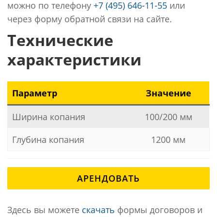
можно по телефону
+7 (495) 646-11-55
или
через форму обратной связи на сайте.
Технические
характеристики
Параметр
Значение
Ширина копания
100/200 мм
Глубина копания
1200 мм
АРЕНДОВАТЬ
Здесь вы можете
скачать
формы договоров и