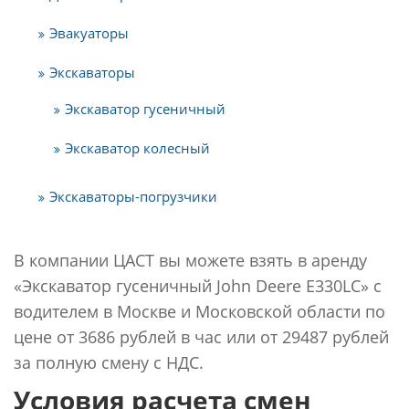
Эвакуаторы
Экскаваторы
Экскаватор гусеничный
Экскаватор колесный
Экскаваторы-погрузчики
В компании ЦАСТ вы можете взять в аренду
«Экскаватор гусеничный John Deere E330LC» с
водителем в Москве и Московской области по
цене от 3686 рублей в час или от 29487 рублей
за полную смену с НДС.
Условия расчета смен