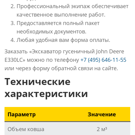
Профессиональный экипаж обеспечивает
качественное выполнение работ.
Предоставляется полный пакет
необходимых документов.
Любая удобная вам форма оплаты.
Заказать «Экскаватор гусеничный John Deere
E330LC» можно по телефону
+7 (495) 646-11-55
или через форму обратной связи на сайте.
Технические
характеристики
Параметр
Значение
Объем ковша
2 м³