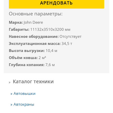
АРЕНДОВАТЬ
Основные параметры:
Марка:
John Deere
Габариты:
11132x3510x3200 мм
Навесное оборудование:
Отсутствует
Эксплуатационная масса:
34,5 т
Высота выгрузки:
10,4 м
Объём ковша:
2 м³
Глубина копания:
7,6 м
Каталог техники
Автовышки
Автокраны