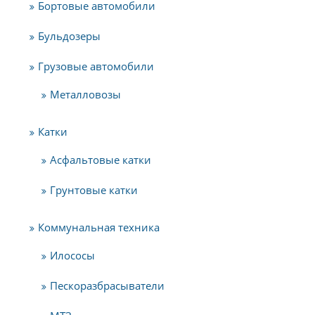
Бортовые автомобили
Бульдозеры
Грузовые автомобили
Металловозы
Катки
Асфальтовые катки
Грунтовые катки
Коммунальная техника
Илососы
Пескоразбрасыватели