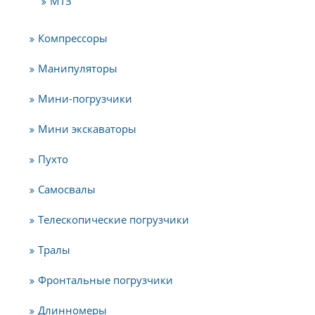
МТЗ
Компрессоры
Манипуляторы
Мини-погрузчики
Мини экскаваторы
Пухто
Самосвалы
Телескопические погрузчики
Тралы
Фронтальные погрузчики
Длинномеры