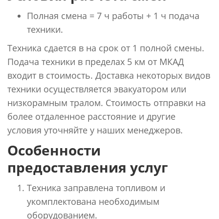
Полная смена = 7 ч работы + 1 ч подача
техники.
Техника сдается в на срок от 1 полной смены.
Подача техники в пределах 5 км от МКАД
входит в стоимость. Доставка некоторых видов
техники осуществляется эвакуатором или
низкорамным тралом. Стоимость отправки на
более отдаленное расстояние и другие
условия уточняйте у наших менеджеров.
Особенности
предоставления услуг
Техника заправлена топливом и
укомплектована необходимым
оборудованием.