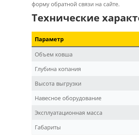
форму обратной связи на сайте.
Технические харак
Параметр
Объем ковша
Глубина копания
Высота выгрузки
Навесное оборудование
Эксплуатационная масса
Габариты