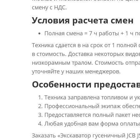
смену с НДС.
Условия расчета смен
Полная смена = 7 ч работы + 1 ч п
Техника сдается в на срок от 1 полной
в стоимость. Доставка некоторых видо
низкорамным тралом. Стоимость отпра
уточняйте у наших менеджеров.
Особенности предостав
Техника заправлена топливом и 
Профессиональный экипаж обеспе
Предоставляется полный пакет не
Любая удобная вам форма оплаты
Заказать «Экскаватор гусеничный JCB 