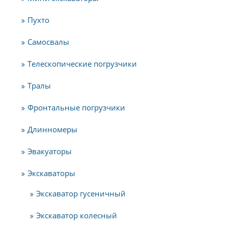
Пухто
Самосвалы
Телескопические погрузчики
Тралы
Фронтальные погрузчики
Длинномеры
Эвакуаторы
Экскаваторы
Экскаватор гусеничный
Экскаватор колесный