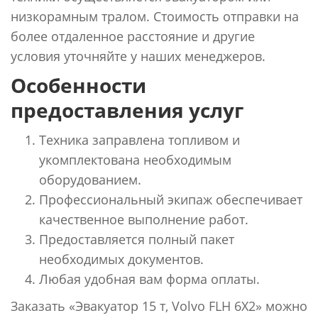
низкорамным тралом. Стоимость отправки на
более отдаленное расстояние и другие
условия уточняйте у наших менеджеров.
Особенности
предоставления услуг
Техника заправлена топливом и
укомплектована необходимым
оборудованием.
Профессиональный экипаж обеспечивает
качественное выполнение работ.
Предоставляется полный пакет
необходимых документов.
Любая удобная вам форма оплаты.
Заказать «Эвакуатор 15 т, Volvo FLH 6Х2» можно