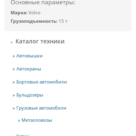
Основные параметры:
Марка:
Volvo
Грузоподъемность:
15 т
Каталог техники
Автовышки
Автокраны
Бортовые автомобили
Бульдозеры
Грузовые автомобили
Металловозы
Катки