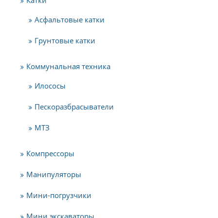
Асфальтовые катки
Грунтовые катки
Коммунальная техника
Илососы
Пескоразбрасыватели
МТЗ
Компрессоры
Манипуляторы
Мини-погрузчики
Мини экскаваторы