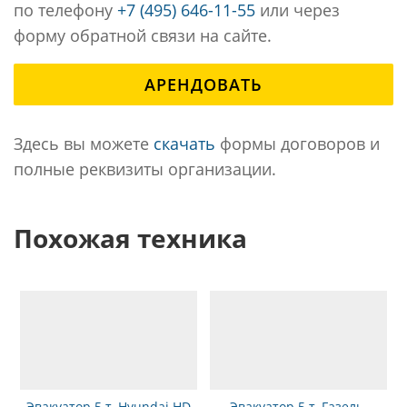
по телефону
+7 (495) 646-11-55
или через
форму обратной связи на сайте.
АРЕНДОВАТЬ
Здесь вы можете
скачать
формы договоров и
полные реквизиты организации.
Похожая техника
Эвакуатор 5 т, Hyundai HD
Эвакуатор 5 т, Газель-