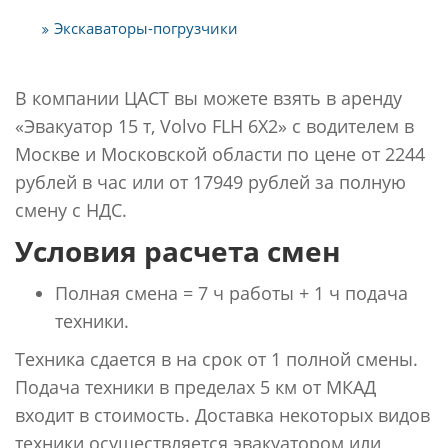
Экскаваторы-погрузчики
В компании ЦАСТ вы можете взять в аренду
«Эвакуатор 15 т, Volvo FLH 6Х2» с водителем в
Москве и Московской области по цене от 2244
рублей в час или от 17949 рублей за полную
смену с НДС.
Условия расчета смен
Полная смена = 7 ч работы + 1 ч подача
техники.
Техника сдается в на срок от 1 полной смены.
Подача техники в пределах 5 км от МКАД
входит в стоимость. Доставка некоторых видов
техники осуществляется эвакуатором или