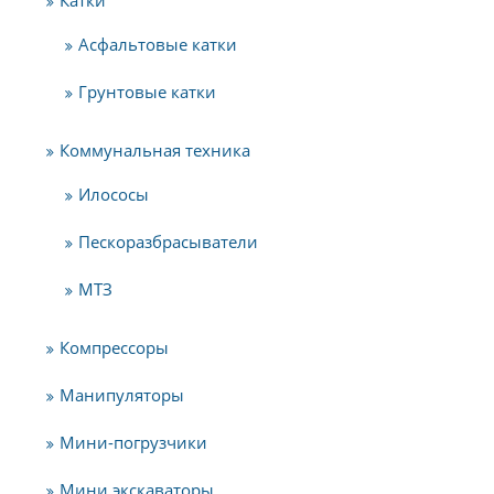
Асфальтовые катки
Грунтовые катки
Коммунальная техника
Илососы
Пескоразбрасыватели
МТЗ
Компрессоры
Манипуляторы
Мини-погрузчики
Мини экскаваторы