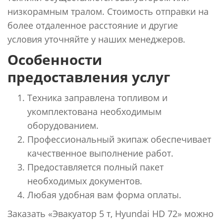
низкорамным тралом. Стоимость отправки на
более отдаленное расстояние и другие
условия уточняйте у наших менеджеров.
Особенности
предоставления услуг
Техника заправлена топливом и
укомплектована необходимым
оборудованием.
Профессиональный экипаж обеспечивает
качественное выполнение работ.
Предоставляется полный пакет
необходимых документов.
Любая удобная вам форма оплаты.
Заказать «Эвакуатор 5 т, Hyundai HD 72» можно