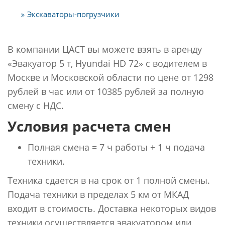
Экскаваторы-погрузчики
В компании ЦАСТ вы можете взять в аренду
«Эвакуатор 5 т, Hyundai HD 72» с водителем в
Москве и Московской области по цене от 1298
рублей в час или от 10385 рублей за полную
смену с НДС.
Условия расчета смен
Полная смена = 7 ч работы + 1 ч подача
техники.
Техника сдается в на срок от 1 полной смены.
Подача техники в пределах 5 км от МКАД
входит в стоимость. Доставка некоторых видов
техники осуществляется эвакуатором или