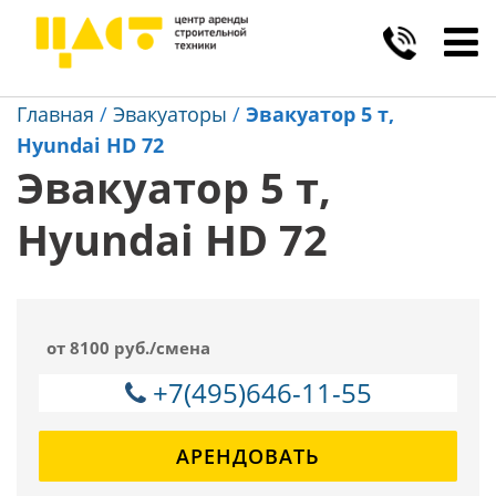
Toggl
navig
Главная
/
Эвакуаторы
/
Эвакуатор 5 т,
Hyundai HD 72
Эвакуатор 5 т,
Hyundai HD 72
от 8100 руб./смена
+7(495)646-11-55
АРЕНДОВАТЬ