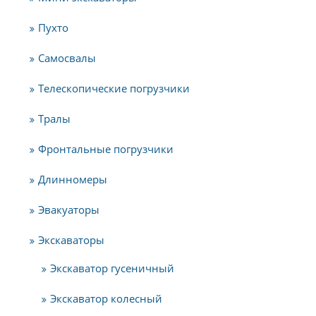
Пухто
Самосвалы
Телескопические погрузчики
Тралы
Фронтальные погрузчики
Длинномеры
Эвакуаторы
Экскаваторы
Экскаватор гусеничный
Экскаватор колесный