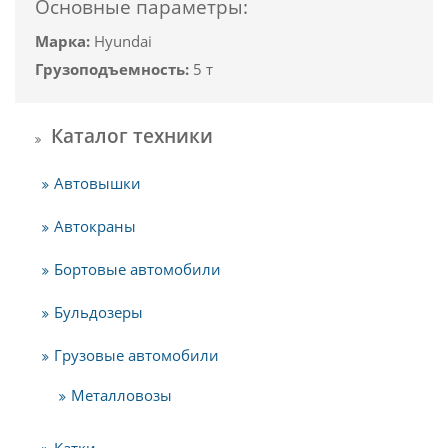
Основные параметры:
Марка:
Hyundai
Грузоподъемность:
5 т
Каталог техники
Автовышки
Автокраны
Бортовые автомобили
Бульдозеры
Грузовые автомобили
Металловозы
Катки