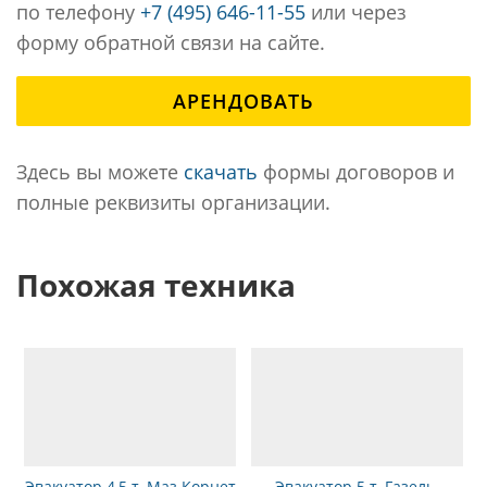
по телефону
+7 (495) 646-11-55
или через
форму обратной связи на сайте.
АРЕНДОВАТЬ
Здесь вы можете
скачать
формы договоров и
полные реквизиты организации.
Похожая техника
Эвакуатор 4,5 т, Маз Корнет
Эвакуатор 5 т, Газель-