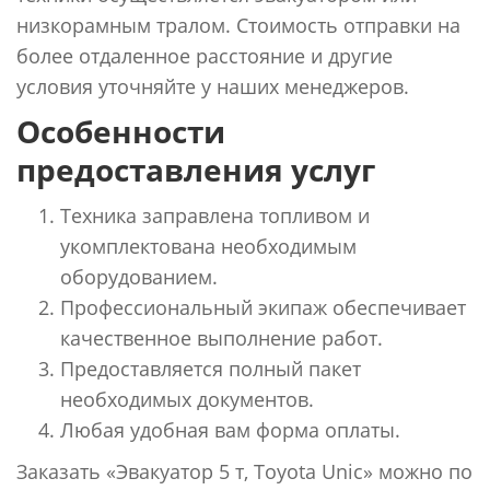
низкорамным тралом. Стоимость отправки на
более отдаленное расстояние и другие
условия уточняйте у наших менеджеров.
Особенности
предоставления услуг
Техника заправлена топливом и
укомплектована необходимым
оборудованием.
Профессиональный экипаж обеспечивает
качественное выполнение работ.
Предоставляется полный пакет
необходимых документов.
Любая удобная вам форма оплаты.
Заказать «Эвакуатор 5 т, Toyota Unic» можно по