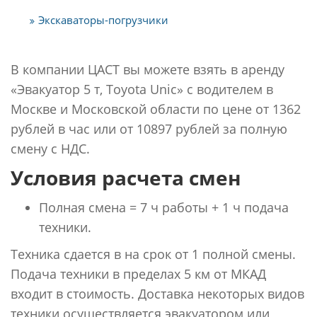
Экскаваторы-погрузчики
В компании ЦАСТ вы можете взять в аренду
«Эвакуатор 5 т, Toyota Unic» с водителем в
Москве и Московской области по цене от 1362
рублей в час или от 10897 рублей за полную
смену с НДС.
Условия расчета смен
Полная смена = 7 ч работы + 1 ч подача
техники.
Техника сдается в на срок от 1 полной смены.
Подача техники в пределах 5 км от МКАД
входит в стоимость. Доставка некоторых видов
техники осуществляется эвакуатором или