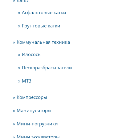
Асфальтовые катки
Грунтовые катки
Коммунальная техника
Илососы
Пескоразбрасыватели
МТЗ
Компрессоры
Манипуляторы
Мини-погрузчики
Мини экскаваторы