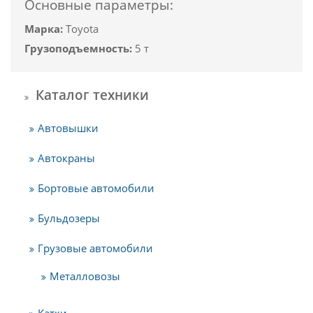
Основные параметры:
Марка:
Toyota
Грузоподъемность:
5 т
Каталог техники
Автовышки
Автокраны
Бортовые автомобили
Бульдозеры
Грузовые автомобили
Металловозы
Катки