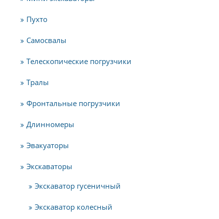
Пухто
Самосвалы
Телескопические погрузчики
Тралы
Фронтальные погрузчики
Длинномеры
Эвакуаторы
Экскаваторы
Экскаватор гусеничный
Экскаватор колесный