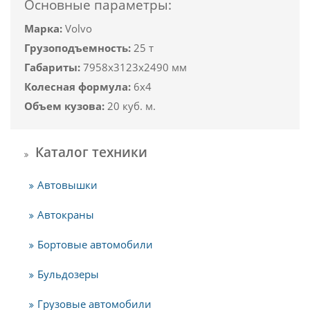
Основные параметры:
Марка:
Volvo
Грузоподъемность:
25 т
Габариты:
7958x3123x2490 мм
Колесная формула:
6x4
Объем кузова:
20 куб. м.
Каталог техники
Автовышки
Автокраны
Бортовые автомобили
Бульдозеры
Грузовые автомобили