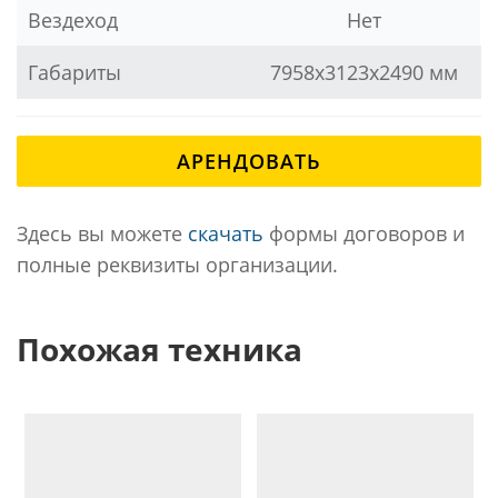
Вездеход
Нет
Габариты
7958x3123x2490 мм
АРЕНДОВАТЬ
Здесь вы можете
скачать
формы договоров и
полные реквизиты организации.
Похожая техника