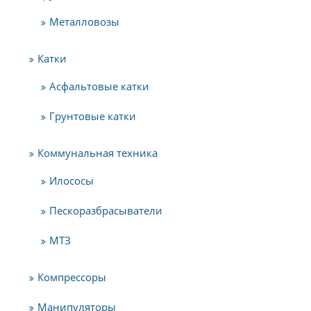
Металловозы
Катки
Асфальтовые катки
Грунтовые катки
Коммунальная техника
Илососы
Пескоразбрасыватели
МТЗ
Компрессоры
Манипуляторы