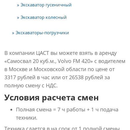
Экскаватор гусеничный
Экскаватор колесный
Экскаваторы-погрузчики
В компании ЦАСТ вы можете взять в аренду
«Самосвал 20 куб.м., Volvo FM 420» с водителем
в Москве и Московской области по цене от
3317 рублей в час или от 26538 рублей за
полную смену с НДС.
Условия расчета смен
Полная смена = 7 ч работы + 1 ч подача
техники.
Техника сдается в на срок от 1 полной смены.