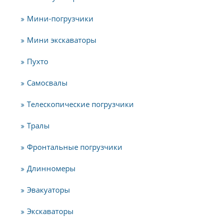
Мини-погрузчики
Мини экскаваторы
Пухто
Самосвалы
Телескопические погрузчики
Тралы
Фронтальные погрузчики
Длинномеры
Эвакуаторы
Экскаваторы