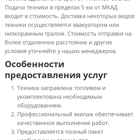
Подача техники в пределах 5 км от МКАД
входит в стоимость. Доставка некоторых видов
техники осуществляется эвакуатором или
низкорамным тралом. Стоимость отправки на
более отдаленное расстояние и другие
условия уточняйте у наших менеджеров.
Особенности
предоставления услуг
Техника заправлена топливом и
укомплектована необходимым
оборудованием.
Профессиональный экипаж обеспечивает
качественное выполнение работ.
Предоставляется полный пакет