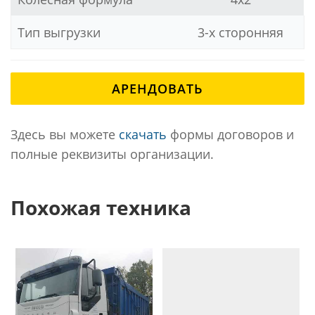
Тип выгрузки
3-х сторонняя
АРЕНДОВАТЬ
Здесь вы можете
скачать
формы договоров и
полные реквизиты организации.
Похожая техника