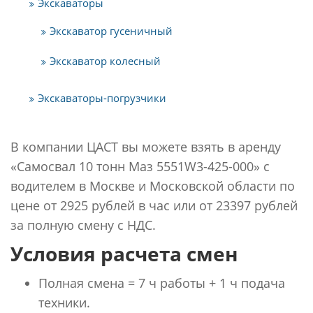
Экскаваторы
Экскаватор гусеничный
Экскаватор колесный
Экскаваторы-погрузчики
В компании ЦАСТ вы можете взять в аренду
«Самосвал 10 тонн Маз 5551W3-425-000» с
водителем в Москве и Московской области по
цене от 2925 рублей в час или от 23397 рублей
за полную смену с НДС.
Условия расчета смен
Полная смена = 7 ч работы + 1 ч подача
техники.