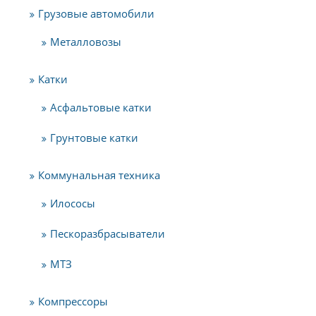
Грузовые автомобили
Металловозы
Катки
Асфальтовые катки
Грунтовые катки
Коммунальная техника
Илососы
Пескоразбрасыватели
МТЗ
Компрессоры