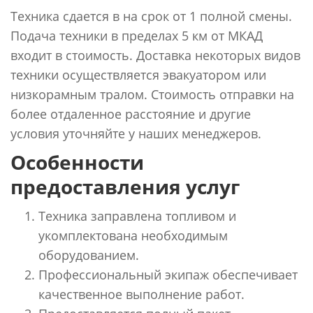
Техника сдается в на срок от 1 полной смены.
Подача техники в пределах 5 км от МКАД
входит в стоимость. Доставка некоторых видов
техники осуществляется эвакуатором или
низкорамным тралом. Стоимость отправки на
более отдаленное расстояние и другие
условия уточняйте у наших менеджеров.
Особенности
предоставления услуг
Техника заправлена топливом и
укомплектована необходимым
оборудованием.
Профессиональный экипаж обеспечивает
качественное выполнение работ.