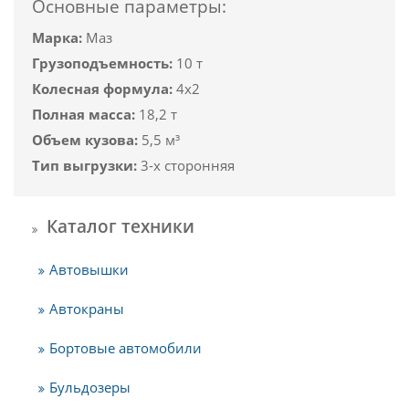
Основные параметры:
Марка:
Маз
Грузоподъемность:
10 т
Колесная формула:
4х2
Полная масса:
18,2 т
Объем кузова:
5,5 м³
Тип выгрузки:
3-х сторонняя
Каталог техники
Автовышки
Автокраны
Бортовые автомобили
Бульдозеры