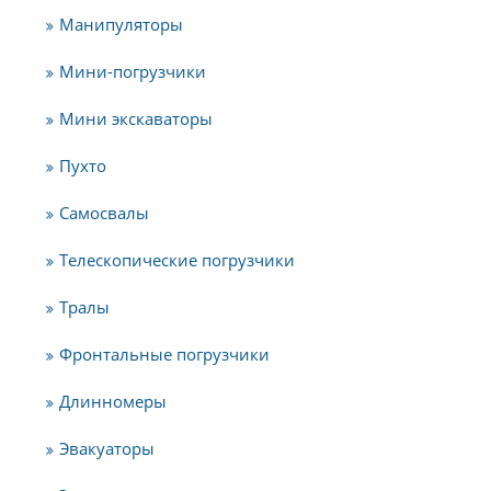
Манипуляторы
Мини-погрузчики
Мини экскаваторы
Пухто
Самосвалы
Телескопические погрузчики
Тралы
Фронтальные погрузчики
Длинномеры
Эвакуаторы