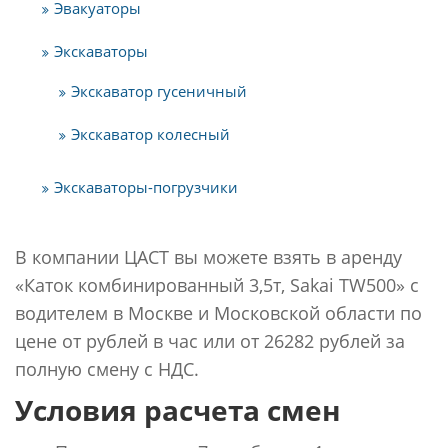
Эвакуаторы
Экскаваторы
Экскаватор гусеничный
Экскаватор колесный
Экскаваторы-погрузчики
В компании ЦАСТ вы можете взять в аренду
«Каток комбинированный 3,5т, Sakai TW500» с
водителем в Москве и Московской области по
цене от рублей в час или от 26282 рублей за
полную смену с НДС.
Условия расчета смен