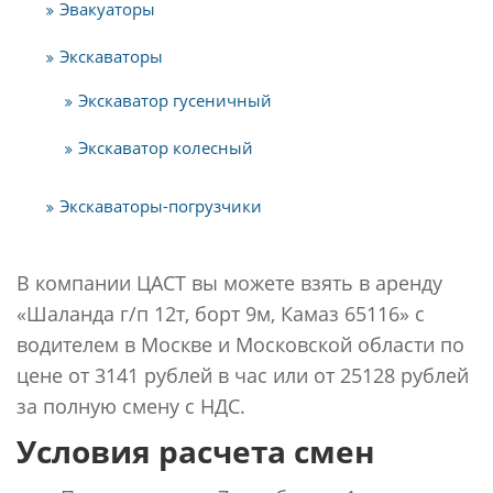
Эвакуаторы
Экскаваторы
Экскаватор гусеничный
Экскаватор колесный
Экскаваторы-погрузчики
В компании ЦАСТ вы можете взять в аренду
«Шаланда г/п 12т, борт 9м, Камаз 65116» с
водителем в Москве и Московской области по
цене от 3141 рублей в час или от 25128 рублей
за полную смену с НДС.
Условия расчета смен