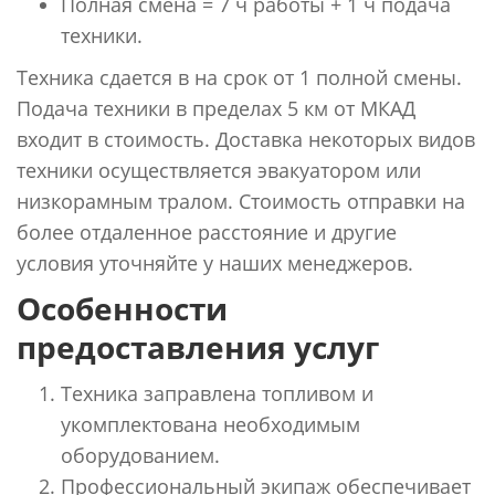
Полная смена = 7 ч работы + 1 ч подача
техники.
Техника сдается в на срок от 1 полной смены.
Подача техники в пределах 5 км от МКАД
входит в стоимость. Доставка некоторых видов
техники осуществляется эвакуатором или
низкорамным тралом. Стоимость отправки на
более отдаленное расстояние и другие
условия уточняйте у наших менеджеров.
Особенности
предоставления услуг
Техника заправлена топливом и
укомплектована необходимым
оборудованием.
Профессиональный экипаж обеспечивает