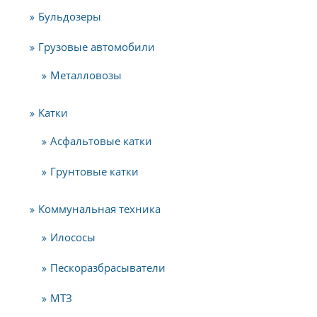
Бульдозеры
Грузовые автомобили
Металловозы
Катки
Асфальтовые катки
Грунтовые катки
Коммунальная техника
Илососы
Пескоразбрасыватели
МТЗ