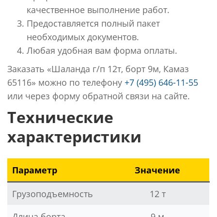
качественное выполнение работ.
Предоставляется полный пакет
необходимых документов.
Любая удобная вам форма оплаты.
Заказать «Шаланда г/п 12т, борт 9м, Камаз
65116» можно по телефону
+7 (495) 646-11-55
или через форму обратной связи на сайте.
Технические
характеристики
Параметр
Значение
Грузоподъемность
12 т
Длина борта
9 м