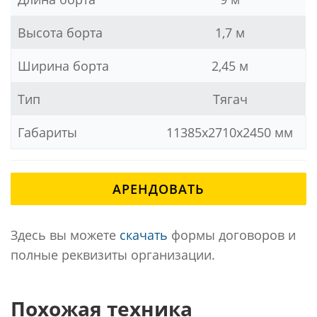
Высота борта
1,7 м
Ширина борта
2,45 м
Тип
Тягач
Габариты
11385x2710x2450 мм
АРЕНДОВАТЬ
Здесь вы можете
скачать
формы договоров и
полные реквизиты организации.
Похожая техника