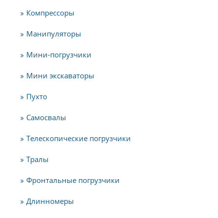
Компрессоры
Манипуляторы
Мини-погрузчики
Мини экскаваторы
Пухто
Самосвалы
Телескопические погрузчики
Тралы
Фронтальные погрузчики
Длинномеры