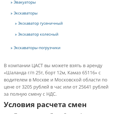
Эвакуаторы
Экскаваторы
Экскаватор гусеничный
Экскаватор колесный
Экскаваторы-погрузчики
В компании ЦАСТ вы можете взять в аренду
«Шаланда г/п 25т, борт 12м, Камаз 65116» с
водителем в Москве и Московской области по
цене от 3205 рублей в час или от 25641 рублей
за полную смену с НДС.
Условия расчета смен