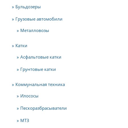
Бульдозеры
Грузовые автомобили
Металловозы
Катки
Асфальтовые катки
Грунтовые катки
Коммунальная техника
Илососы
Пескоразбрасыватели
МТЗ