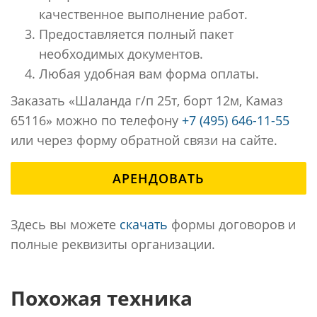
качественное выполнение работ.
Предоставляется полный пакет
необходимых документов.
Любая удобная вам форма оплаты.
Заказать «Шаланда г/п 25т, борт 12м, Камаз
65116» можно по телефону
+7 (495) 646-11-55
или через форму обратной связи на сайте.
АРЕНДОВАТЬ
Здесь вы можете
скачать
формы договоров и
полные реквизиты организации.
Похожая техника