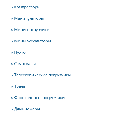
Компрессоры
Манипуляторы
Мини-погрузчики
Мини экскаваторы
Пухто
Самосвалы
Телескопические погрузчики
Тралы
Фронтальные погрузчики
Длинномеры