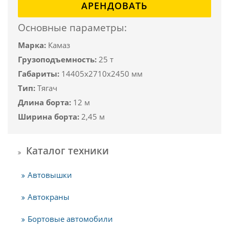
АРЕНДОВАТЬ
Основные параметры:
Марка:
Камаз
Грузоподъемность:
25 т
Габариты:
14405x2710x2450 мм
Тип:
Тягач
Длина борта:
12 м
Ширина борта:
2,45 м
Каталог техники
Автовышки
Автокраны
Бортовые автомобили