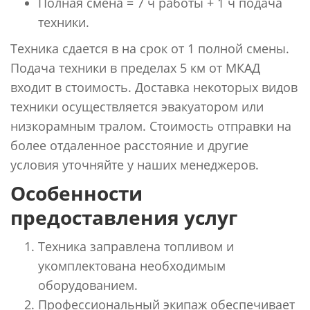
Полная смена = 7 ч работы + 1 ч подача
техники.
Техника сдается в на срок от 1 полной смены.
Подача техники в пределах 5 км от МКАД
входит в стоимость. Доставка некоторых видов
техники осуществляется эвакуатором или
низкорамным тралом. Стоимость отправки на
более отдаленное расстояние и другие
условия уточняйте у наших менеджеров.
Особенности
предоставления услуг
Техника заправлена топливом и
укомплектована необходимым
оборудованием.
Профессиональный экипаж обеспечивает