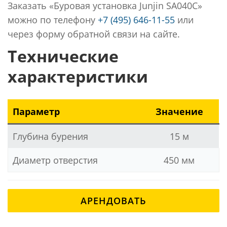
Заказать «Буровая установка Junjin SA040C»
можно по телефону
+7 (495) 646-11-55
или
через форму обратной связи на сайте.
Технические
характеристики
Параметр
Значение
Глубина бурения
15 м
Диаметр отверстия
450 мм
АРЕНДОВАТЬ