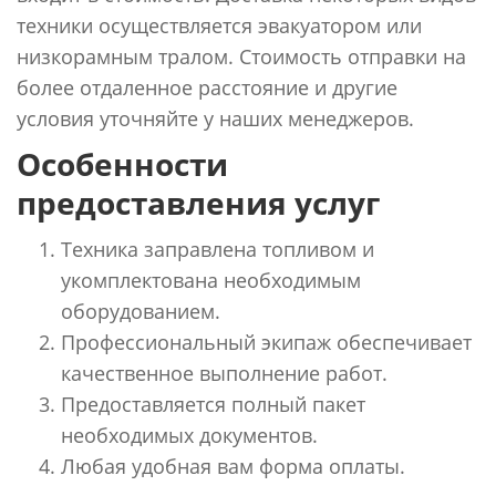
техники осуществляется эвакуатором или
низкорамным тралом. Стоимость отправки на
более отдаленное расстояние и другие
условия уточняйте у наших менеджеров.
Особенности
предоставления услуг
Техника заправлена топливом и
укомплектована необходимым
оборудованием.
Профессиональный экипаж обеспечивает
качественное выполнение работ.
Предоставляется полный пакет
необходимых документов.
Любая удобная вам форма оплаты.