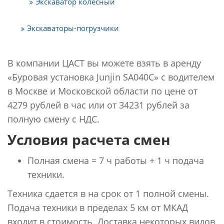
Экскаватор колесный
Экскаваторы-погрузчики
В компании ЦАСТ вы можете взять в аренду
«Буровая установка Junjin SA040C» с водителем
в Москве и Московской области по цене от
4279 рублей в час или от 34231 рублей за
полную смену с НДС.
Условия расчета смен
Полная смена = 7 ч работы + 1 ч подача
техники.
Техника сдается в на срок от 1 полной смены.
Подача техники в пределах 5 км от МКАД
входит в стоимость. Доставка некоторых видов