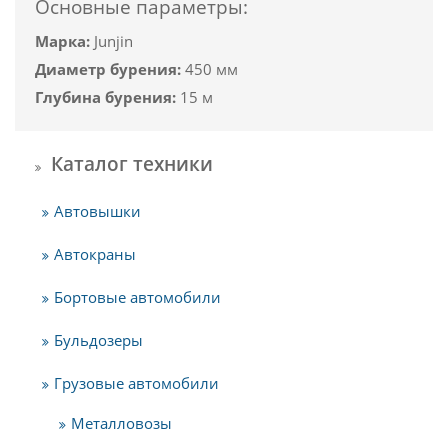
Основные параметры:
Марка:
Junjin
Диаметр бурения:
450 мм
Глубина бурения:
15 м
Каталог техники
Автовышки
Автокраны
Бортовые автомобили
Бульдозеры
Грузовые автомобили
Металловозы