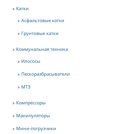
Катки
Асфальтовые катки
Грунтовые катки
Коммунальная техника
Илососы
Пескоразбрасыватели
МТЗ
Компрессоры
Манипуляторы
Мини-погрузчики