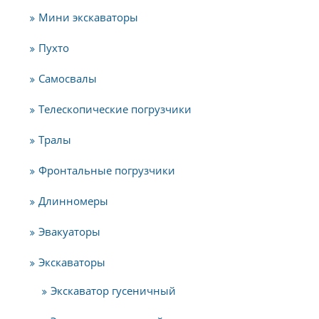
Мини экскаваторы
Пухто
Самосвалы
Телескопические погрузчики
Тралы
Фронтальные погрузчики
Длинномеры
Эвакуаторы
Экскаваторы
Экскаватор гусеничный