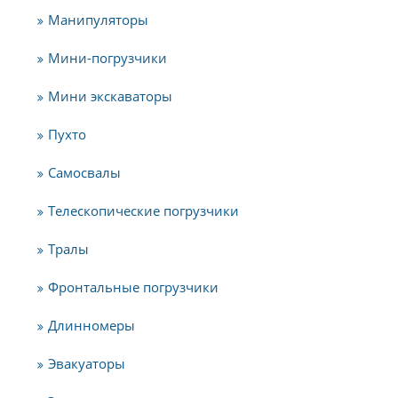
Манипуляторы
Мини-погрузчики
Мини экскаваторы
Пухто
Самосвалы
Телескопические погрузчики
Тралы
Фронтальные погрузчики
Длинномеры
Эвакуаторы