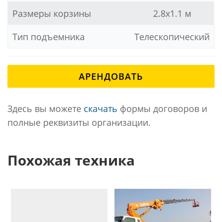
Размеры корзины
2.8х1.1 м
Тип подъемника
Телескопический
АРЕНДОВАТЬ
Здесь вы можете
скачать
формы договоров и
полные реквизиты организации.
Похожая техника