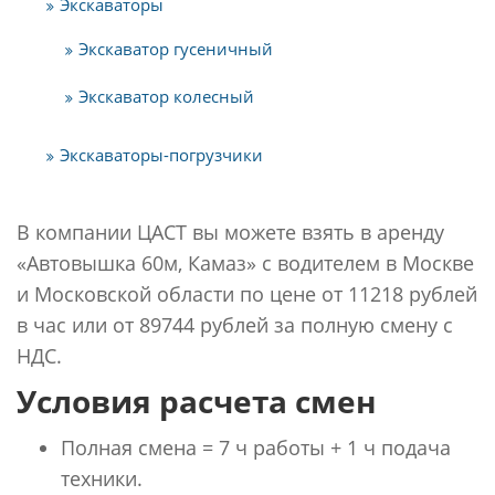
Экскаваторы
Экскаватор гусеничный
Экскаватор колесный
Экскаваторы-погрузчики
В компании ЦАСТ вы можете взять в аренду
«Автовышка 60м, Камаз» с водителем в Москве
и Московской области по цене от 11218 рублей
в час или от 89744 рублей за полную смену с
НДС.
Условия расчета смен
Полная смена = 7 ч работы + 1 ч подача
техники.