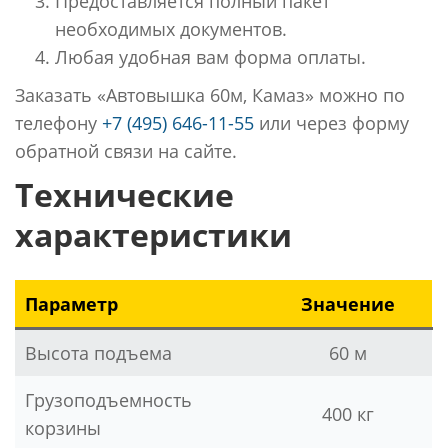
Предоставляется полный пакет
необходимых документов.
Любая удобная вам форма оплаты.
Заказать «Автовышка 60м, Камаз» можно по
телефону
+7 (495) 646-11-55
или через форму
обратной связи на сайте.
Технические
характеристики
Параметр
Значение
Высота подъема
60 м
Грузоподъемность
400 кг
корзины