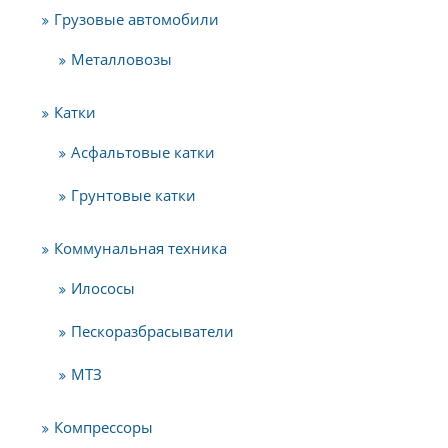
Грузовые автомобили
Металловозы
Катки
Асфальтовые катки
Грунтовые катки
Коммунальная техника
Илососы
Пескоразбрасыватели
МТЗ
Компрессоры