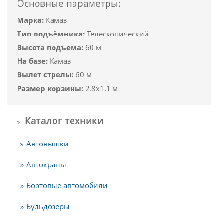
Основные параметры:
Марка:
Камаз
Тип подъёмника:
Телескопический
Высота подъема:
60 м
На базе:
Камаз
Вылет стрелы:
60 м
Размер корзины:
2.8х1.1 м
Каталог техники
Автовышки
Автокраны
Бортовые автомобили
Бульдозеры