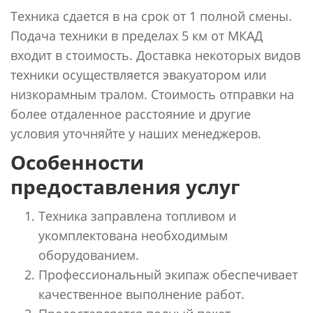
Техника сдается в на срок от 1 полной смены.
Подача техники в пределах 5 км от МКАД
входит в стоимость. Доставка некоторых видов
техники осуществляется эвакуатором или
низкорамным тралом. Стоимость отправки на
более отдаленное расстояние и другие
условия уточняйте у наших менеджеров.
Особенности
предоставления услуг
Техника заправлена топливом и
укомплектована необходимым
оборудованием.
Профессиональный экипаж обеспечивает
качественное выполнение работ.