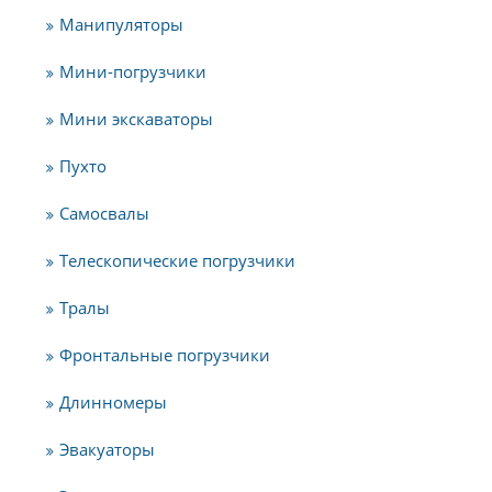
Манипуляторы
Мини-погрузчики
Мини экскаваторы
Пухто
Самосвалы
Телескопические погрузчики
Тралы
Фронтальные погрузчики
Длинномеры
Эвакуаторы