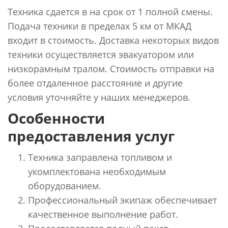
Техника сдается в на срок от 1 полной смены.
Подача техники в пределах 5 км от МКАД
входит в стоимость. Доставка некоторых видов
техники осуществляется эвакуатором или
низкорамным тралом. Стоимость отправки на
более отдаленное расстояние и другие
условия уточняйте у наших менеджеров.
Особенности
предоставления услуг
Техника заправлена топливом и
укомплектована необходимым
оборудованием.
Профессиональный экипаж обеспечивает
качественное выполнение работ.