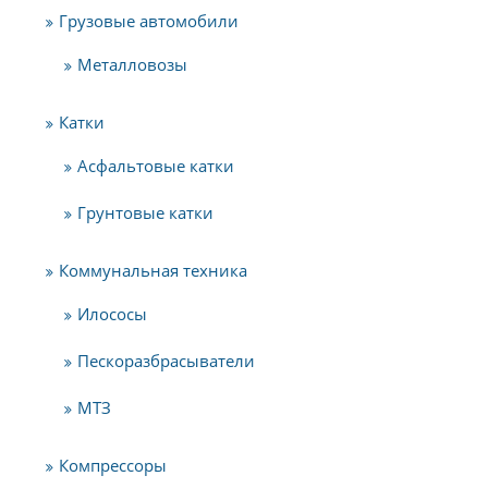
Грузовые автомобили
Металловозы
Катки
Асфальтовые катки
Грунтовые катки
Коммунальная техника
Илососы
Пескоразбрасыватели
МТЗ
Компрессоры