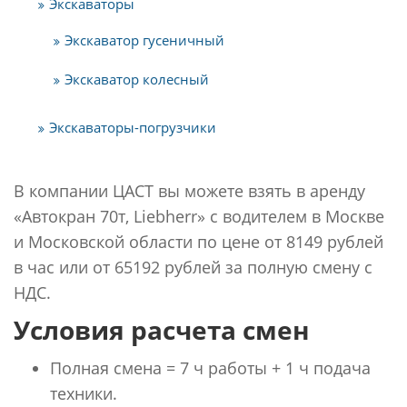
Экскаваторы
Экскаватор гусеничный
Экскаватор колесный
Экскаваторы-погрузчики
В компании ЦАСТ вы можете взять в аренду
«Автокран 70т, Liebherr» с водителем в Москве
и Московской области по цене от 8149 рублей
в час или от 65192 рублей за полную смену с
НДС.
Условия расчета смен
Полная смена = 7 ч работы + 1 ч подача
техники.