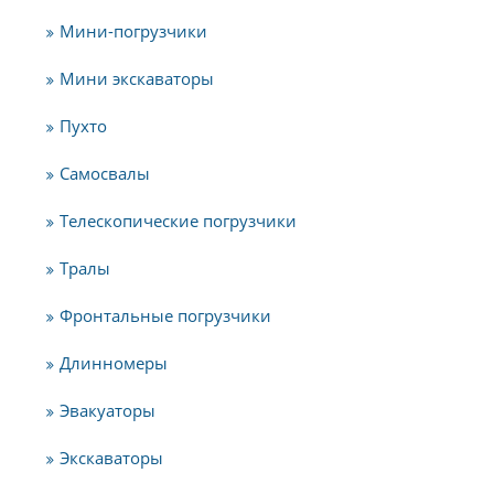
Мини-погрузчики
Мини экскаваторы
Пухто
Самосвалы
Телескопические погрузчики
Тралы
Фронтальные погрузчики
Длинномеры
Эвакуаторы
Экскаваторы