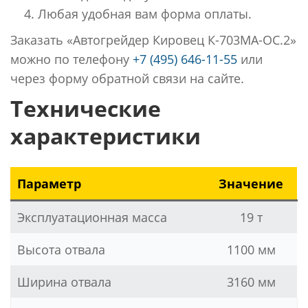
Любая удобная вам форма оплаты.
Заказать «Автогрейдер Кировец К-703МА-ОС.2»
можно по телефону
+7 (495) 646-11-55
или
через форму обратной связи на сайте.
Технические
характеристики
Параметр
Значение
Эксплуатационная масса
19 т
Высота отвала
1100 мм
Ширина отвала
3160 мм