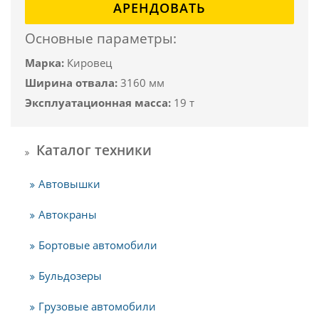
АРЕНДОВАТЬ
Основные параметры:
Марка:
Кировец
Ширина отвала:
3160 мм
Эксплуатационная масса:
19 т
Каталог техники
Автовышки
Автокраны
Бортовые автомобили
Бульдозеры
Грузовые автомобили