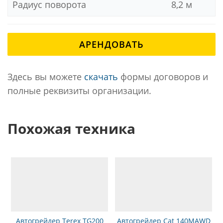
Радиус поворота
8,2 м
АРЕНДОВАТЬ
Здесь вы можете
скачать
формы договоров и
полные реквизиты организации.
Похожая техника
Автогрейдер Terex TG200
Автогрейдер Cat 140MAWD