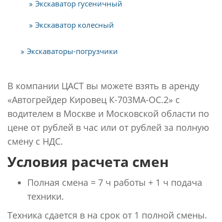
Экскаватор гусеничный
Экскаватор колесный
Экскаваторы-погрузчики
В компании ЦАСТ вы можете взять в аренду
«Автогрейдер Кировец К-703МА-ОС.2» с
водителем в Москве и Московской области по
цене от рублей в час или от рублей за полную
смену с НДС.
Условия расчета смен
Полная смена = 7 ч работы + 1 ч подача
техники.
Техника сдается в на срок от 1 полной смены.