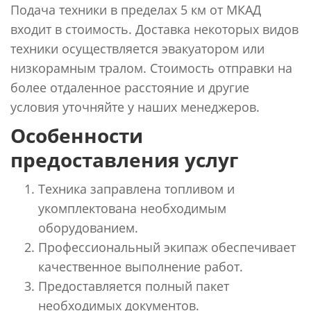
Подача техники в пределах 5 км от МКАД
входит в стоимость. Доставка некоторых видов
техники осуществляется эвакуатором или
низкорамным тралом. Стоимость отправки на
более отдаленное расстояние и другие
условия уточняйте у наших менеджеров.
Особенности
предоставления услуг
Техника заправлена топливом и
укомплектована необходимым
оборудованием.
Профессиональный экипаж обеспечивает
качественное выполнение работ.
Предоставляется полный пакет
необходимых документов.