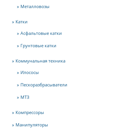
Металловозы
Катки
Асфальтовые катки
Грунтовые катки
Коммунальная техника
Илососы
Пескоразбрасыватели
МТЗ
Компрессоры
Манипуляторы