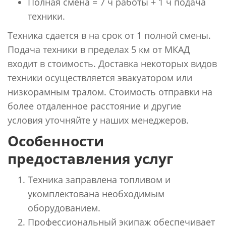
Полная смена = 7 ч работы + 1 ч подача
техники.
Техника сдается в на срок от 1 полной смены.
Подача техники в пределах 5 км от МКАД
входит в стоимость. Доставка некоторых видов
техники осуществляется эвакуатором или
низкорамным тралом. Стоимость отправки на
более отдаленное расстояние и другие
условия уточняйте у наших менеджеров.
Особенности
предоставления услуг
Техника заправлена топливом и
укомплектована необходимым
оборудованием.
Профессиональный экипаж обеспечивает