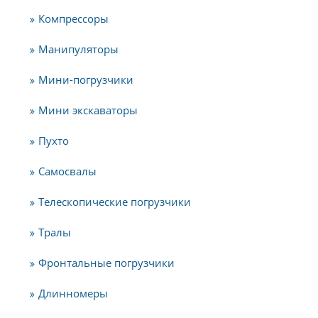
Компрессоры
Манипуляторы
Мини-погрузчики
Мини экскаваторы
Пухто
Самосвалы
Телескопические погрузчики
Тралы
Фронтальные погрузчики
Длинномеры