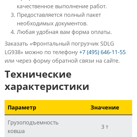
качественное выполнение работ.
Предоставляется полный пакет
необходимых документов.
Любая удобная вам форма оплаты.
Заказать «Фронтальный погрузчик SDLG
LG938» можно по телефону
+7 (495) 646-11-55
или через форму обратной связи на сайте.
Технические
характеристики
Параметр
Значение
Грузоподъемность
3 т
ковша