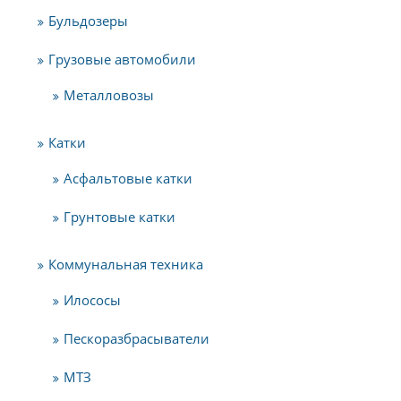
Бульдозеры
Грузовые автомобили
Металловозы
Катки
Асфальтовые катки
Грунтовые катки
Коммунальная техника
Илососы
Пескоразбрасыватели
МТЗ