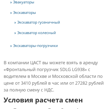
Эвакуаторы
Экскаваторы
Экскаватор гусеничный
Экскаватор колесный
Экскаваторы-погрузчики
В компании ЦАСТ вы можете взять в аренду
«Фронтальный погрузчик SDLG LG938» с
водителем в Москве и Московской области по
цене от 3410 рублей в час или от 27282 рублей
за полную смену с НДС.
Условия расчета смен