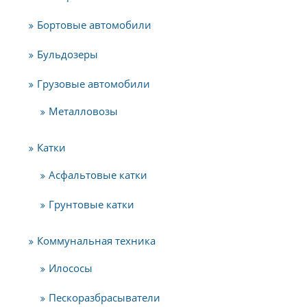
Бортовые автомобили
Бульдозеры
Грузовые автомобили
Металловозы
Катки
Асфальтовые катки
Грунтовые катки
Коммунальная техника
Илососы
Пескоразбрасыватели