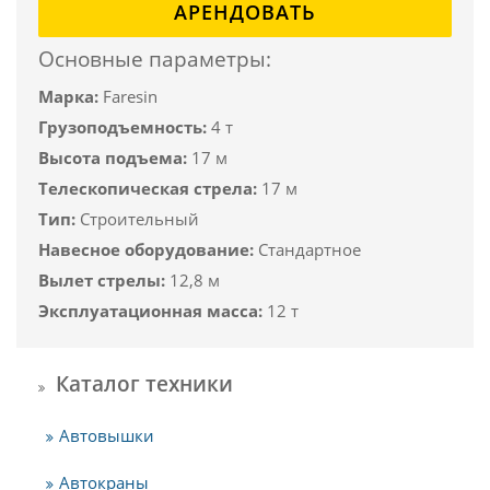
АРЕНДОВАТЬ
Основные параметры:
Марка:
Faresin
Грузоподъемность:
4 т
Высота подъема:
17 м
Телескопическая стрела:
17 м
Тип:
Строительный
Навесное оборудование:
Стандартное
Вылет стрелы:
12,8 м
Эксплуатационная масса:
12 т
Каталог техники
Автовышки
Автокраны