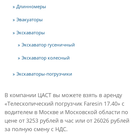
Длинномеры
Эвакуаторы
Экскаваторы
Экскаватор гусеничный
Экскаватор колесный
Экскаваторы-погрузчики
В компании ЦАСТ вы можете взять в аренду
«Телескопический погрузчик Faresin 17.40» с
водителем в Москве и Московской области по
цене от 3253 рублей в час или от 26026 рублей
за полную смену с НДС.