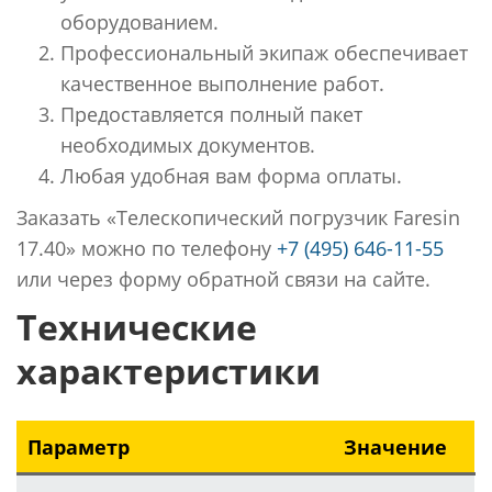
оборудованием.
Профессиональный экипаж обеспечивает
качественное выполнение работ.
Предоставляется полный пакет
необходимых документов.
Любая удобная вам форма оплаты.
Заказать «Телескопический погрузчик Faresin
17.40» можно по телефону
+7 (495) 646-11-55
или через форму обратной связи на сайте.
Технические
характеристики
Параметр
Значение