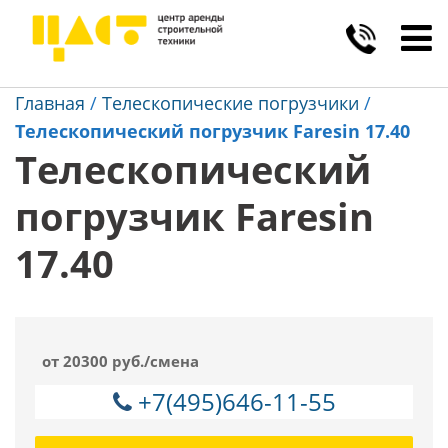
Toggl
navig
Главная
/
Телескопические погрузчики
/
Телескопический погрузчик Faresin 17.40
Телескопический
погрузчик Faresin
17.40
от 20300 руб./смена
+7(495)646-11-55