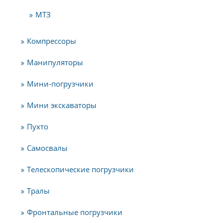
МТЗ
Компрессоры
Манипуляторы
Мини-погрузчики
Мини экскаваторы
Пухто
Самосвалы
Телескопические погрузчики
Тралы
Фронтальные погрузчики