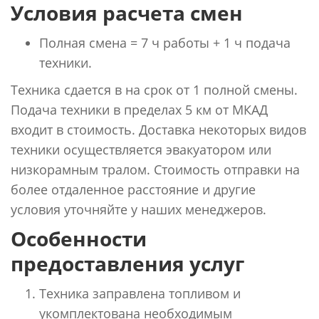
Условия расчета смен
Полная смена = 7 ч работы + 1 ч подача
техники.
Техника сдается в на срок от 1 полной смены.
Подача техники в пределах 5 км от МКАД
входит в стоимость. Доставка некоторых видов
техники осуществляется эвакуатором или
низкорамным тралом. Стоимость отправки на
более отдаленное расстояние и другие
условия уточняйте у наших менеджеров.
Особенности
предоставления услуг
Техника заправлена топливом и
укомплектована необходимым