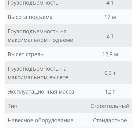
Грузоподъемность
4 т
Высота подъема
17 м
Грузоподъемность на
2 т
максимальном подъеме
Вылет стрелы
12,8 м
Грузоподъемность на
0,2 т
максимальном вылете
Эксплуатационная масса
12 т
Тип
Строительный
Навесное оборудование
Стандартное