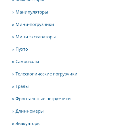
Манипуляторы
Мини-погрузчики
Мини экскаваторы
Пухто
Самосвалы
Телескопические погрузчики
Тралы
Фронтальные погрузчики
Длинномеры
Эвакуаторы