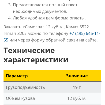
Предоставляется полный пакет
необходимых документов.
Любая удобная вам форма оплаты.
Заказать «Самосвал 12 куб.м., Камаз 6522
Inman 320» можно по телефону
+7 (495) 646-11-
55
или через форму обратной связи на сайте.
Технические
характеристики
Параметр
Значение
Грузоподъемность
19 т
Объем кузова
12 куб. м.