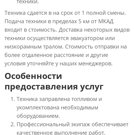
техники.
Техника сдается в на срок от 1 полной смены.
Подача техники в пределах 5 км от МКАД
входит в стоимость. Доставка некоторых видов
техники осуществляется эвакуатором или
низкорамным тралом. Стоимость отправки на
более отдаленное расстояние и другие
условия уточняйте у наших менеджеров.
Особенности
предоставления услуг
Техника заправлена топливом и
укомплектована необходимым
оборудованием.
Профессиональный экипаж обеспечивает
качественное выполнение работ.