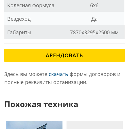
Колесная формула
6x6
Вездеход
Да
Габариты
7870x3295x2500 мм
АРЕНДОВАТЬ
Здесь вы можете
скачать
формы договоров и
полные реквизиты организации.
Похожая техника