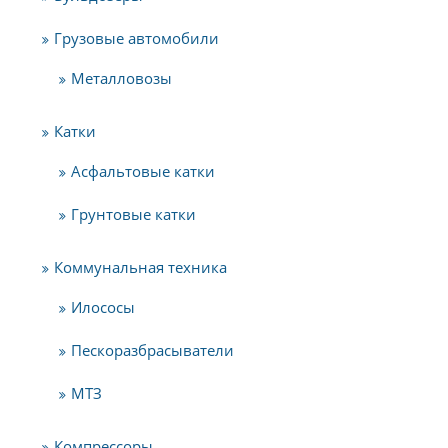
Грузовые автомобили
Металловозы
Катки
Асфальтовые катки
Грунтовые катки
Коммунальная техника
Илососы
Пескоразбрасыватели
МТЗ
Компрессоры