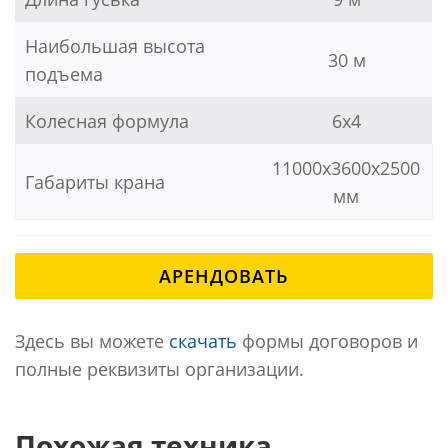
Наибольшая высота
30 м
подъема
Колесная формула
6x4
11000x3600x2500
Габариты крана
мм
АРЕНДОВАТЬ
Здесь вы можете
скачать
формы договоров и
полные реквизиты организации.
Похожая техника