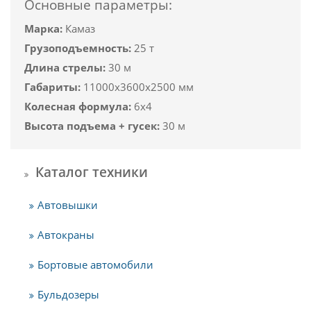
Основные параметры:
Марка:
Камаз
Грузоподъемность:
25 т
Длина стрелы:
30 м
Габариты:
11000x3600x2500 мм
Колесная формула:
6x4
Высота подъема + гусек:
30 м
Каталог техники
Автовышки
Автокраны
Бортовые автомобили
Бульдозеры