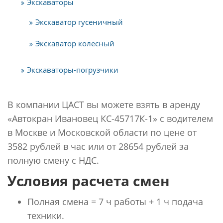
Экскаваторы
Экскаватор гусеничный
Экскаватор колесный
Экскаваторы-погрузчики
В компании ЦАСТ вы можете взять в аренду
«Автокран Ивановец КС-45717К-1» с водителем
в Москве и Московской области по цене от
3582 рублей в час или от 28654 рублей за
полную смену с НДС.
Условия расчета смен
Полная смена = 7 ч работы + 1 ч подача
техники.