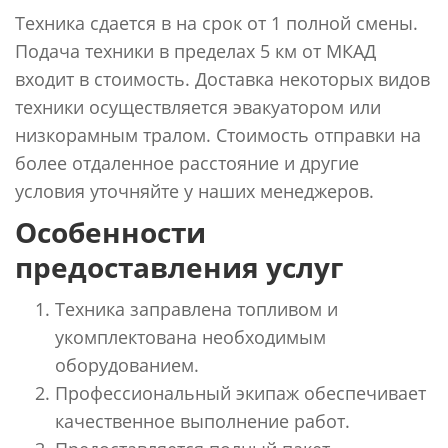
Техника сдается в на срок от 1 полной смены.
Подача техники в пределах 5 км от МКАД
входит в стоимость. Доставка некоторых видов
техники осуществляется эвакуатором или
низкорамным тралом. Стоимость отправки на
более отдаленное расстояние и другие
условия уточняйте у наших менеджеров.
Особенности
предоставления услуг
Техника заправлена топливом и
укомплектована необходимым
оборудованием.
Профессиональный экипаж обеспечивает
качественное выполнение работ.