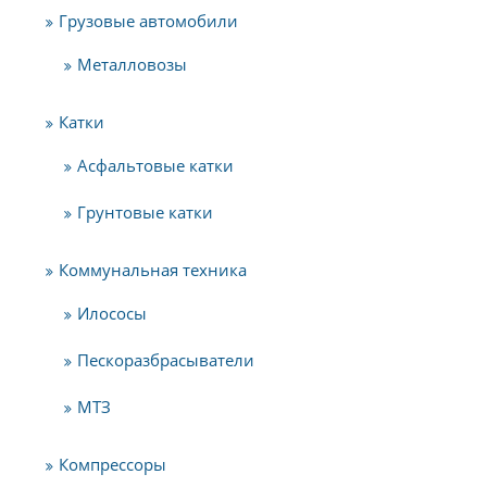
Грузовые автомобили
Металловозы
Катки
Асфальтовые катки
Грунтовые катки
Коммунальная техника
Илососы
Пескоразбрасыватели
МТЗ
Компрессоры