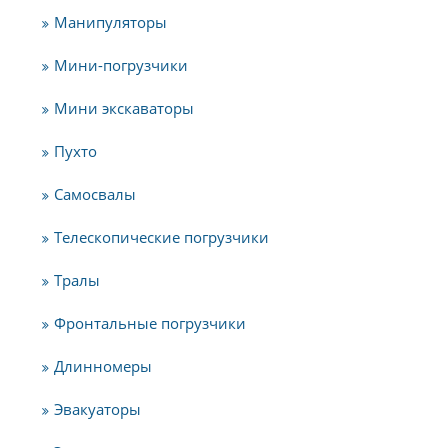
Манипуляторы
Мини-погрузчики
Мини экскаваторы
Пухто
Самосвалы
Телескопические погрузчики
Тралы
Фронтальные погрузчики
Длинномеры
Эвакуаторы