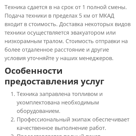
Техника сдается в на срок от 1 полной смены.
Подача техники в пределах 5 км от МКАД
входит в стоимость. Доставка некоторых видов
техники осуществляется эвакуатором или
низкорамным тралом. Стоимость отправки на
более отдаленное расстояние и другие
условия уточняйте у наших менеджеров.
Особенности
предоставления услуг
Техника заправлена топливом и
укомплектована необходимым
оборудованием.
Профессиональный экипаж обеспечивает
качественное выполнение работ.