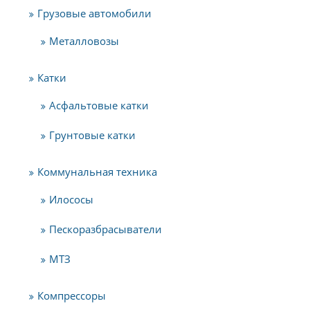
Грузовые автомобили
Металловозы
Катки
Асфальтовые катки
Грунтовые катки
Коммунальная техника
Илососы
Пескоразбрасыватели
МТЗ
Компрессоры