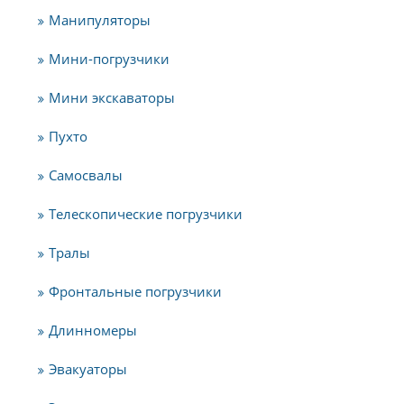
Манипуляторы
Мини-погрузчики
Мини экскаваторы
Пухто
Самосвалы
Телескопические погрузчики
Тралы
Фронтальные погрузчики
Длинномеры
Эвакуаторы