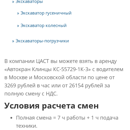
Экскаваторы
Экскаватор гусеничный
Экскаватор колесный
Экскаваторы-погрузчики
В компании ЦАСТ вы можете взять в аренду
«Автокран Клинцы КС-55729-1К-3» с водителем
в Москве и Московской области по цене от
3269 рублей в час или от 26154 рублей за
полную смену с НДС.
Условия расчета смен
Полная смена = 7 ч работы + 1 ч подача
техники.