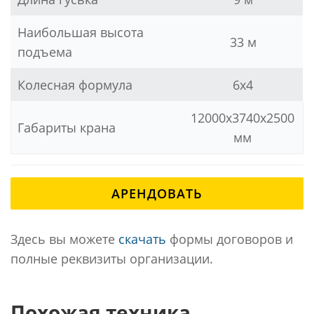
Наибольшая высота
33 м
подъема
Колесная формула
6x4
12000x3740x2500
Габариты крана
мм
АРЕНДОВАТЬ
Здесь вы можете
скачать
формы договоров и
полные реквизиты организации.
Похожая техника