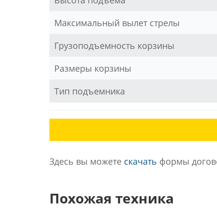
Высота подъема
Максимальный вылет стрелы
Грузоподъемность корзины
Размеры корзины
Тип подъемника
Здесь вы можете
скачать
формы догово
Похожая техника