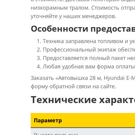
низкорамным тралом. Стоимость отпра
уточняйте у наших менеджеров.
Особенности предостав
Техника заправлена топливом и 
Профессиональный экипаж обеспе
Предоставляется полный пакет не
Любая удобная вам форма оплаты
Заказать «Автовышка 28 м, Hyundai E-
форму обратной связи на сайте.
Технические харак
Параметр