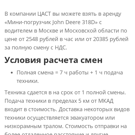
В компании ЦАСТ вы можете взять в аренду
«Мини-погрузчик John Deere 318D» с
водителем в Москве и Московской области по
цене от 2548 рублей в час или от 20385 рублей
за полную смену с НДС.
Условия расчета смен
Полная смена = 7 ч работы + 1 ч подача
техники.
Техника сдается в на срок от 1 полной смены.
Подача техники в пределах 5 км от МКАД
входит в стоимость. Доставка некоторых видов
техники осуществляется эвакуатором или
низкорамным тралом. Стоимость отправки на
более отдаленное расстояние и другие