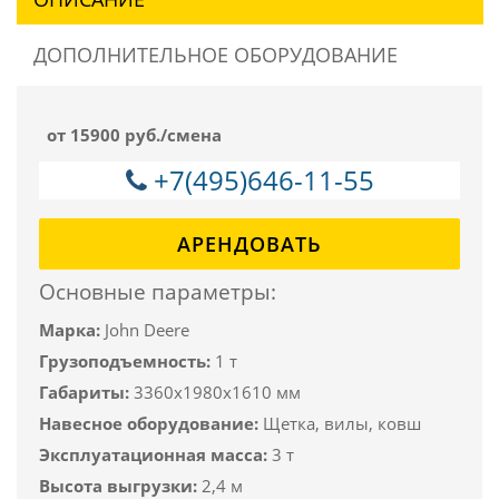
ДОПОЛНИТЕЛЬНОЕ ОБОРУДОВАНИЕ
от 15900 руб./смена
+7(495)646-11-55
АРЕНДОВАТЬ
Основные параметры:
Марка:
John Deere
Грузоподъемность:
1 т
Габариты:
3360x1980x1610 мм
Навесное оборудование:
Щетка, вилы, ковш
Эксплуатационная масса:
3 т
Высота выгрузки:
2,4 м