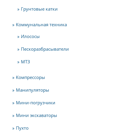
Грунтовые катки
Коммунальная техника
Илососы
Пескоразбрасыватели
МТЗ
Компрессоры
Манипуляторы
Мини-погрузчики
Мини экскаваторы
Пухто