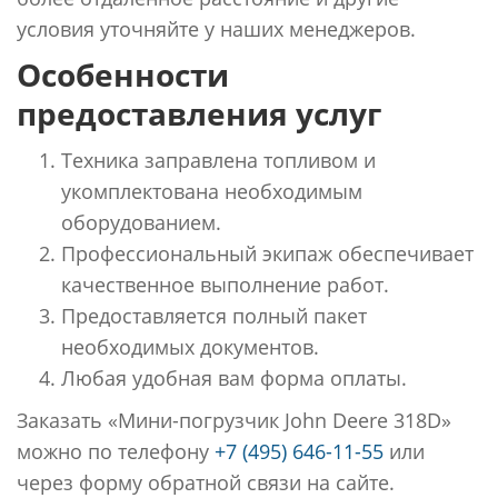
условия уточняйте у наших менеджеров.
Особенности
предоставления услуг
Техника заправлена топливом и
укомплектована необходимым
оборудованием.
Профессиональный экипаж обеспечивает
качественное выполнение работ.
Предоставляется полный пакет
необходимых документов.
Любая удобная вам форма оплаты.
Заказать «Мини-погрузчик John Deere 318D»
можно по телефону
+7 (495) 646-11-55
или
через форму обратной связи на сайте.