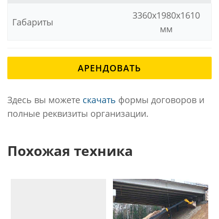
3360x1980x1610
Габариты
мм
АРЕНДОВАТЬ
Здесь вы можете
скачать
формы договоров и
полные реквизиты организации.
Похожая техника