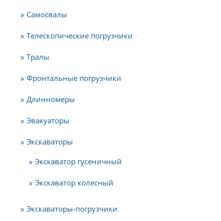
Самосвалы
Телескопические погрузчики
Тралы
Фронтальные погрузчики
Длинномеры
Эвакуаторы
Экскаваторы
Экскаватор гусеничный
Экскаватор колесный
Экскаваторы-погрузчики