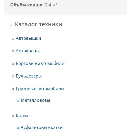
Объём ковша:
0,4 м³
Каталог техники
Автовышки
Автокраны
Бортовые автомобили
Бульдозеры
Грузовые автомобили
Металловозы
Катки
Асфальтовые катки